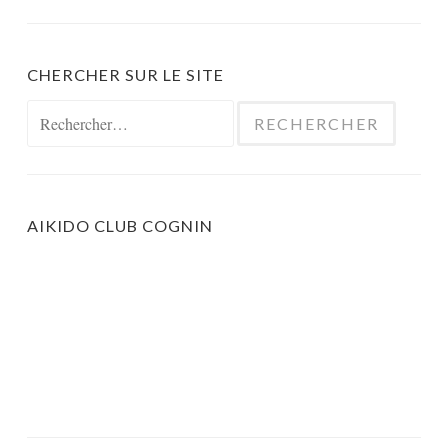
CHERCHER SUR LE SITE
Rechercher :
AIKIDO CLUB COGNIN