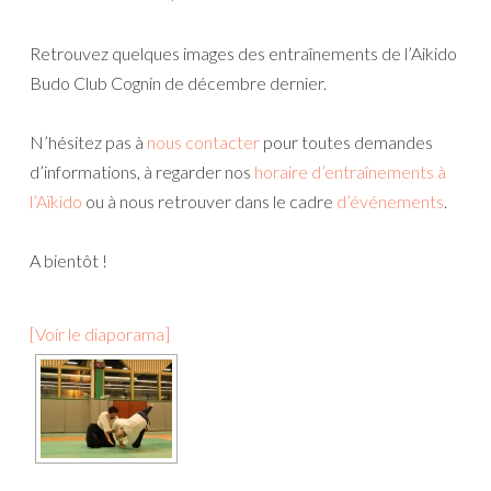
Retrouvez quelques images des entraînements de l’Aikido
Budo Club Cognin de décembre dernier.
N’hésitez pas à
nous contacter
pour toutes demandes
d’informations, à regarder nos
horaire d’entraînements à
l’Aïkido
ou à nous retrouver dans le cadre
d’événements
.
A bientôt !
[Voir le diaporama]