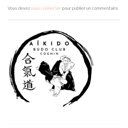
Vous devez
vous connecter
pour publier un commentaire.