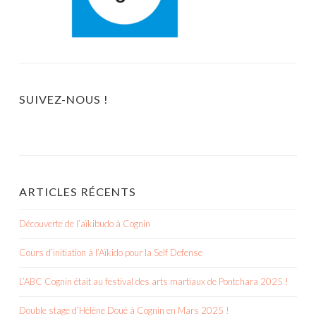
SUIVEZ-NOUS !
ARTICLES RÉCENTS
Découverte de l’aïkibudo à Cognin
Cours d’initiation à l’Aïkido pour la Self Defense
L’ABC Cognin était au festival des arts martiaux de Pontchara 2025 !
Double stage d’Hélène Doué à Cognin en Mars 2025 !