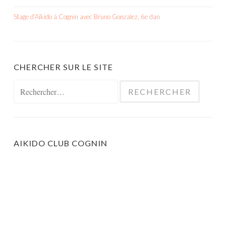
Stage d’Aïkido à Cognin avec Bruno Gonzalez, 6e dan
CHERCHER SUR LE SITE
Rechercher :
AIKIDO CLUB COGNIN