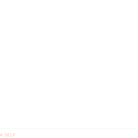
A SELF