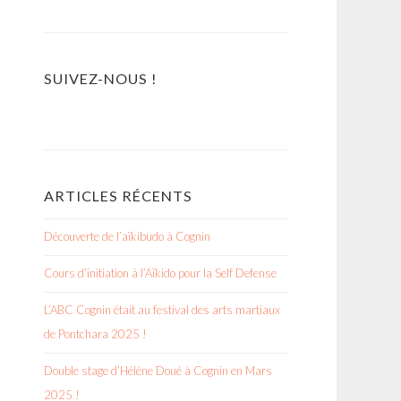
SUIVEZ-NOUS !
ARTICLES RÉCENTS
Découverte de l’aïkibudo à Cognin
Cours d’initiation à l’Aïkido pour la Self Defense
L’ABC Cognin était au festival des arts martiaux
de Pontchara 2025 !
Double stage d’Hélène Doué à Cognin en Mars
2025 !