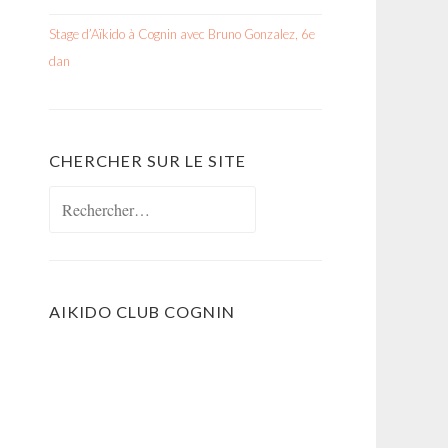
Stage d’Aïkido à Cognin avec Bruno Gonzalez, 6e
dan
CHERCHER SUR LE SITE
Rechercher :
AIKIDO CLUB COGNIN