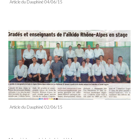
Article du Dauphiné 04/06/15
Article du Dauphiné 02/06/15