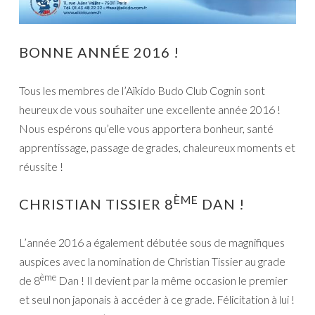
BONNE ANNÉE 2016 !
Tous les membres de l’Aïkido Budo Club Cognin sont
heureux de vous souhaiter une excellente année 2016 !
Nous espérons qu’elle vous apportera bonheur, santé
apprentissage, passage de grades, chaleureux moments et
réussite !
ÈME
CHRISTIAN TISSIER 8
DAN !
L’année 2016 a également débutée sous de magnifiques
auspices avec la nomination de Christian Tissier au grade
ème
de 8
Dan ! Il devient par la même occasion le premier
et seul non japonais à accéder à ce grade. Félicitation à lui !