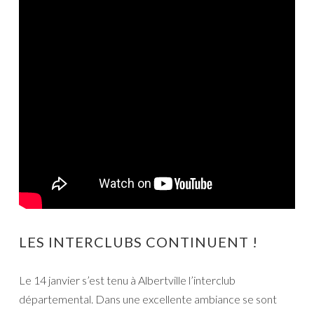
LES INTERCLUBS CONTINUENT !
Le 14 janvier s’est tenu à Albertville l’interclub
départemental. Dans une excellente ambiance se sont