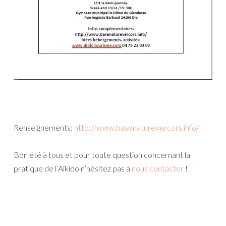
Renseignements:
http://www.basenaturevercors.info/
Bon été à tous et pour toute question concernant la
pratique de l’Aïkido n’hésitez pas à
nous contacter
!