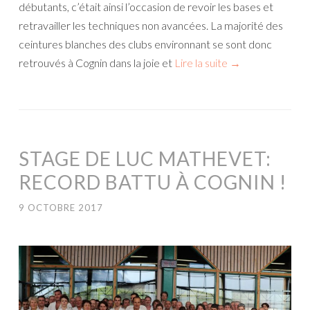
débutants, c’était ainsi l’occasion de revoir les bases et
retravailler les techniques non avancées. La majorité des
ceintures blanches des clubs environnant se sont donc
retrouvés à Cognin dans la joie et
Lire la suite
→
STAGE DE LUC MATHEVET:
RECORD BATTU À COGNIN !
9 OCTOBRE 2017