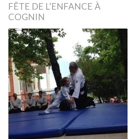
FÊTE DE L’ENFANCE À
COGNIN