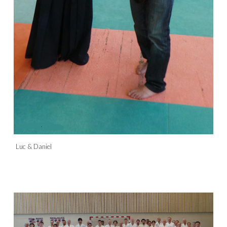
Luc & Daniel