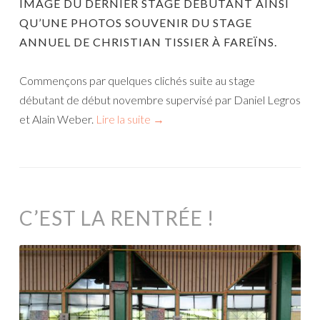
IMAGE DU DERNIER STAGE DÉBUTANT AINSI
QU’UNE PHOTOS SOUVENIR DU STAGE
ANNUEL DE CHRISTIAN TISSIER À FAREÏNS.
Commençons par quelques clichés suite au stage
débutant de début novembre supervisé par Daniel Legros
et Alain Weber.
Lire la suite
→
C’EST LA RENTRÉE !