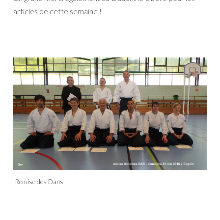
articles de cette semaine !
Remise des Dans