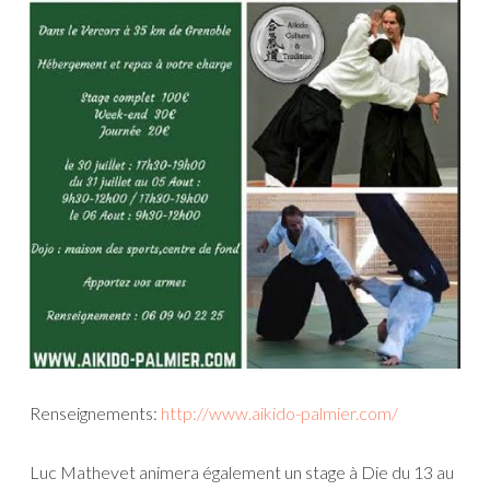
Renseignements:
http://www.aikido-palmier.com/
Luc Mathevet animera également un stage à Die du 13 au