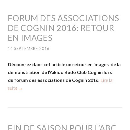
FORUM DES ASSOCIATIONS
DE COGNIN 2016: RETOUR
EN IMAGES
14 SEPTEMBRE 2016
Découvrez dans cet article un retour en images de la
démonstration de l’Aïkido Budo Club Cognin lors
du forum des associations de Cognin 2016.
Lire la
suite
→
FIN DE SAISON POUR L’ABC