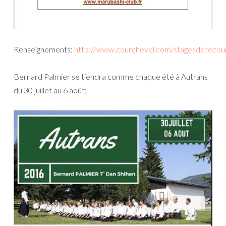
Renseignements:
http://www.courchevel.com/stagesdetecou
Bernard Palmier se tiendra comme chaque été à Autrans
du 30 juillet au 6 août: