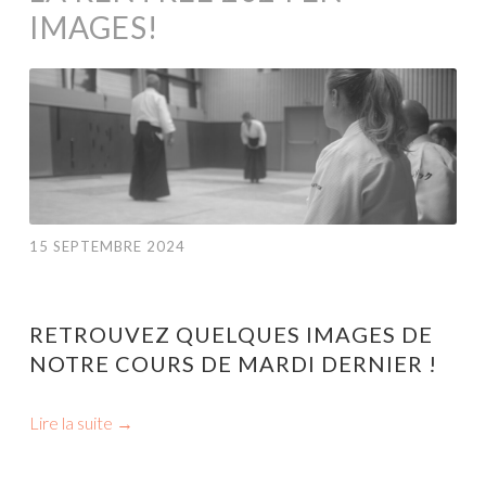
IMAGES!
15 SEPTEMBRE 2024
RETROUVEZ QUELQUES IMAGES DE
NOTRE COURS DE MARDI DERNIER !
Lire la suite
→