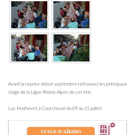
Avant la reprise début septembre retrouvez les principaux
stage de la Ligue Rhône Alpes de cet été:
Luc Mathevet à Courchevel du 09 au 15 juillet: