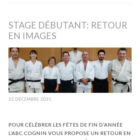
STAGE DÉBUTANT: RETOUR
EN IMAGES
22 DÉCEMBRE 2021
POUR CÉLÉBRER LES FÊTES DE FIN D’ANNÉE
L’ABC COGNIN VOUS PROPOSE UN RETOUR EN