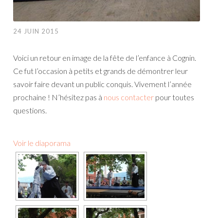
24 JUIN 2015
Voici un retour en image de la fête de l’enfance à Cognin.
Ce fut l’occasion à petits et grands de démontrer leur
savoir faire devant un public conquis. Vivement l’année
prochaine ! N’hésitez pas à
nous contacter
pour toutes
questions.
Voir le diaporama