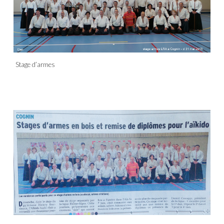
Stage d’armes