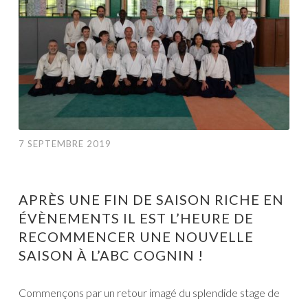
7 SEPTEMBRE 2019
APRÈS UNE FIN DE SAISON RICHE EN
ÉVÈNEMENTS IL EST L’HEURE DE
RECOMMENCER UNE NOUVELLE
SAISON À L’ABC COGNIN !
Commençons par un retour imagé du splendide stage de