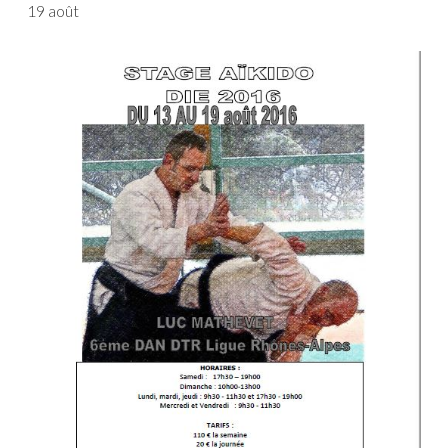
19 août