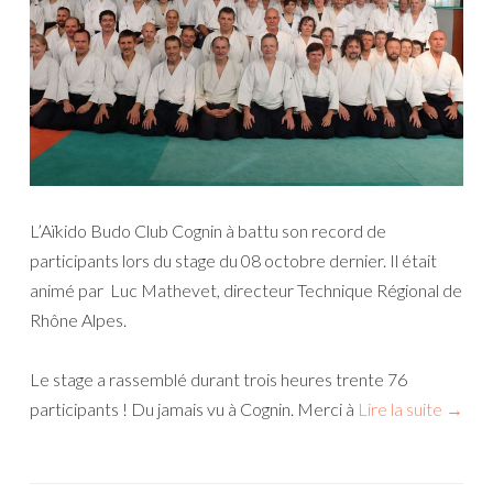
L’Aïkido Budo Club Cognin à battu son record de
participants lors du stage du 08 octobre dernier. Il était
animé par Luc Mathevet, directeur Technique Régional de
Rhône Alpes.
Le stage a rassemblé durant trois heures trente 76
participants ! Du jamais vu à Cognin. Merci à
Lire la suite
→