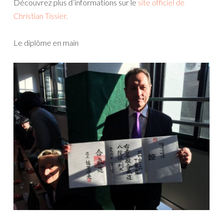
Découvrez plus d’informations sur le
site officiel de
Christian Tissier.
Le diplôme en main