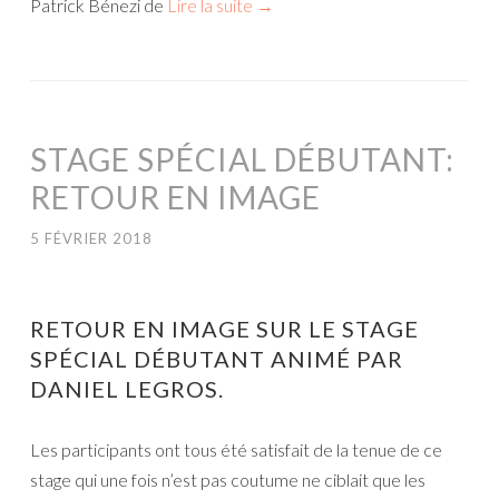
Patrick Bénezi de
Lire la suite
→
STAGE SPÉCIAL DÉBUTANT:
RETOUR EN IMAGE
5 FÉVRIER 2018
RETOUR EN IMAGE SUR LE STAGE
SPÉCIAL DÉBUTANT ANIMÉ PAR
DANIEL LEGROS.
Les participants ont tous été satisfait de la tenue de ce
stage qui une fois n’est pas coutume ne ciblait que les