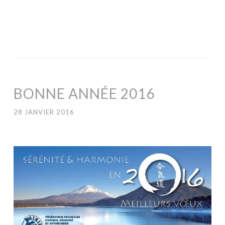
BONNE ANNÉE 2016
28 JANVIER 2016