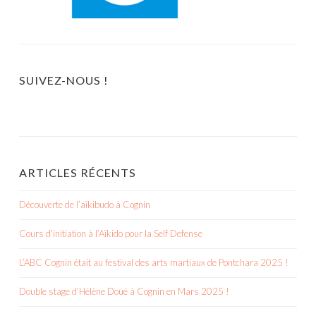
SUIVEZ-NOUS !
ARTICLES RÉCENTS
Découverte de l’aïkibudo à Cognin
Cours d’initiation à l’Aïkido pour la Self Defense
L’ABC Cognin était au festival des arts martiaux de Pontchara 2025 !
Double stage d’Hélène Doué à Cognin en Mars 2025 !