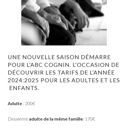
UNE NOUVELLE SAISON DÉMARRE
POUR L’ABC COGNIN. L’OCCASION DE
DÉCOUVRIR LES TARIFS DE L’ANNÉE
2024:2025 POUR LES ADULTES ET LES
ENFANTS.
Adulte
: 200€
Deuxième
adulte de la même famille
: 170€