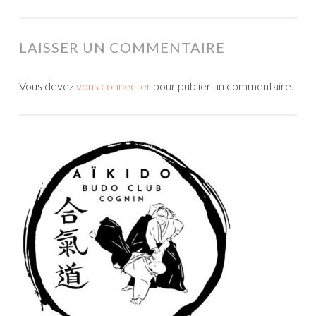
LAISSER UN COMMENTAIRE
Vous devez
vous connecter
pour publier un commentaire.