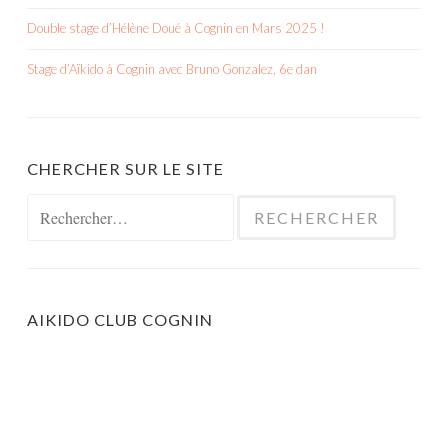
Double stage d’Hélène Doué à Cognin en Mars 2025 !
Stage d’Aïkido à Cognin avec Bruno Gonzalez, 6e dan
CHERCHER SUR LE SITE
Rechercher :
AIKIDO CLUB COGNIN