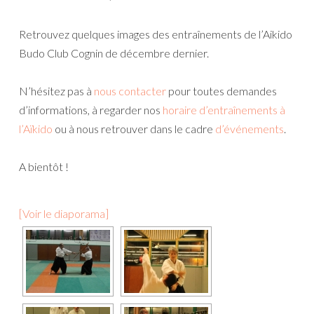
Retrouvez quelques images des entraînements de l’Aikido
Budo Club Cognin de décembre dernier.
N’hésitez pas à
nous contacter
pour toutes demandes
d’informations, à regarder nos
horaire d’entraînements à
l’Aïkido
ou à nous retrouver dans le cadre
d’événements
.
A bientôt !
[Voir le diaporama]