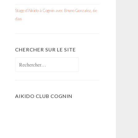
Stage d’Aïkido à Cognin avec Bruno Gonzalez, 6e
dan
CHERCHER SUR LE SITE
Rechercher :
AIKIDO CLUB COGNIN