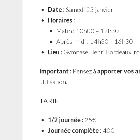
Date :
Samedi 25 janvier
Horaires :
Matin : 10h00 – 12h30
Après-midi : 14h30 – 16h30
Lieu :
Gymnase Henri Bordeaux, rou
Important :
Pensez à
apporter vos 
utilisation.
TARIF
1/2 journée :
25€
Journée complète :
40€