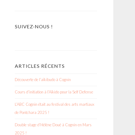
SUIVEZ-NOUS !
ARTICLES RÉCENTS
Découverte de l’aïkibudo à Cognin
Cours d’initiation à l’Aïkido pour la Self Defense
L’ABC Cognin était au festival des arts martiaux
de Pontchara 2025 !
Double stage d’Hélène Doué à Cognin en Mars
2025 !