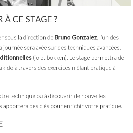
 À CE STAGE ?
er sous la direction de
Bruno Gonzalez
, l’un des
La journée sera axée sur des techniques avancées,
ditionnelles
(jo et bokken). Le stage permettra de
ïkido à travers des exercices mêlant pratique à
tre technique ou à découvrir de nouvelles
s apportera des clés pour enrichir votre pratique.
E