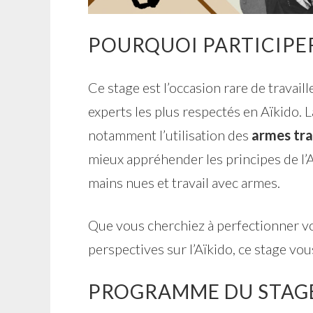
POURQUOI PARTICIPER
Ce stage est l’occasion rare de travaill
experts les plus respectés en Aïkido. 
notamment l’utilisation des
armes tra
mieux appréhender les principes de l’A
mains nues et travail avec armes.
Que vous cherchiez à perfectionner vo
perspectives sur l’Aïkido, ce stage vou
PROGRAMME DU STAG