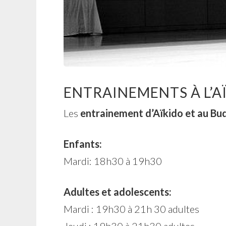
ENTRAINEMENTS À L’A
Les
entrainement d’Aïkido et au Bu
Enfants:
Mardi: 18h30 à 19h30
Adultes et adolescents:
Mardi : 19h30 à 21h 30 adultes