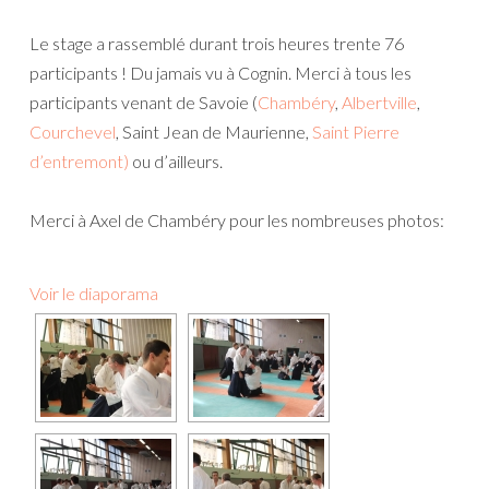
Le stage a rassemblé durant trois heures trente 76
participants ! Du jamais vu à Cognin. Merci à
tous les
participants venant de Savoie (
Chambéry
,
Albertville
,
Courchevel
, Saint Jean de Maurienne,
Saint Pierre
d’entremont)
ou d’ailleurs.
Merci à Axel de Chambéry pour les nombreuses photos:
Voir le diaporama