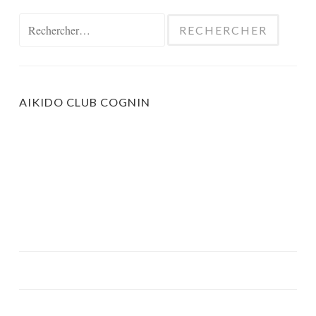
Rechercher :
AIKIDO CLUB COGNIN