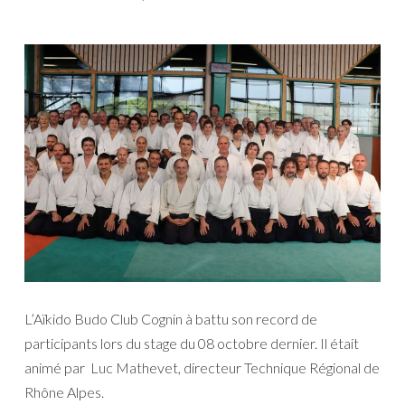
L’Aïkido Budo Club Cognin à battu son record de
participants lors du stage du 08 octobre dernier. Il était
animé par Luc Mathevet, directeur Technique Régional de
Rhône Alpes.