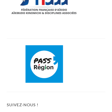
SUIVEZ-NOUS !