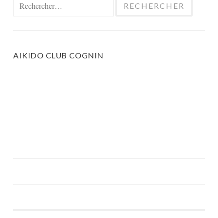
Rechercher :
AIKIDO CLUB COGNIN