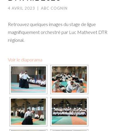
4 AVRIL 2023
|
ABC COGNIN
Retrouvez quelques images du stage de ligue
magnifiquement orchestré par Luc Mathevet DTR
régional.
Voir le diaporama