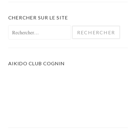
CHERCHER SUR LE SITE
Rechercher :
AIKIDO CLUB COGNIN