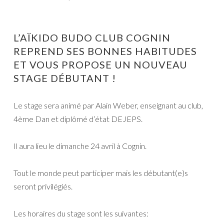
L’AÏKIDO BUDO CLUB COGNIN
REPREND SES BONNES HABITUDES
ET VOUS PROPOSE UN NOUVEAU
STAGE DÉBUTANT !
Le stage sera animé par Alain Weber, enseignant au club,
4ème Dan et diplômé d’état DEJEPS.
Il aura lieu le dimanche 24 avril à Cognin.
Tout le monde peut participer mais les débutant(e)s
seront privilégiés.
Les horaires du stage sont les suivantes: