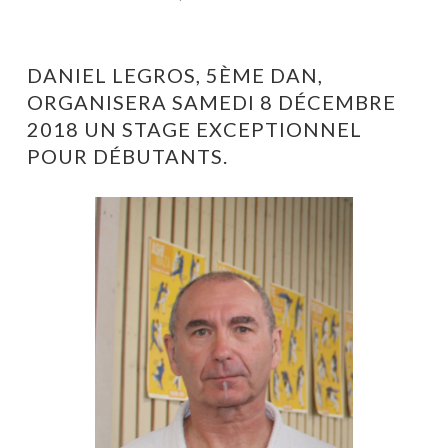
DANIEL LEGROS, 5ÈME DAN,
ORGANISERA SAMEDI 8 DÉCEMBRE
2018 UN STAGE EXCEPTIONNEL
POUR DÉBUTANTS.