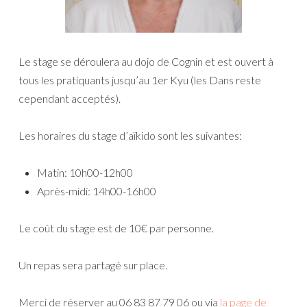
Le stage se déroulera au dojo de Cognin et est ouvert à
tous les pratiquants jusqu’au 1er Kyu (les Dans reste
cependant acceptés).
Les horaires du stage d’aïkido sont les suivantes:
Matin: 10h00-12h00
Après-midi: 14h00-16h00
Le coût du stage est de 10€ par personne.
Un repas sera partagé sur place.
Merci de réserver au 06 83 87 79 06 ou via
la page de