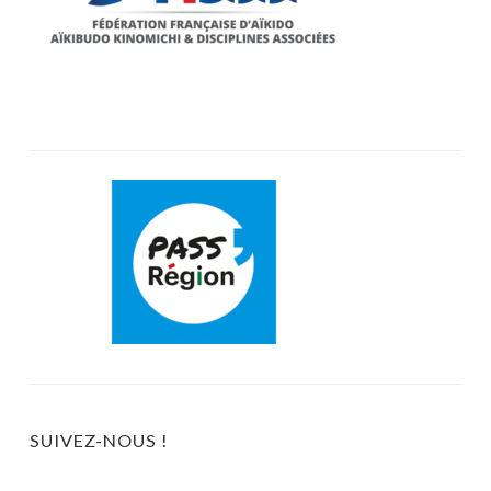
SUIVEZ-NOUS !