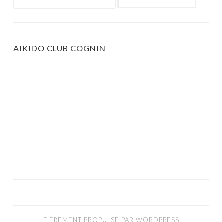
AIKIDO CLUB COGNIN
FIÈREMENT PROPULSÉ PAR WORDPRESS