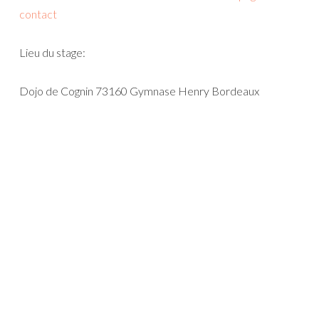
contact
Lieu du stage:
Dojo de Cognin 73160 Gymnase Henry Bordeaux